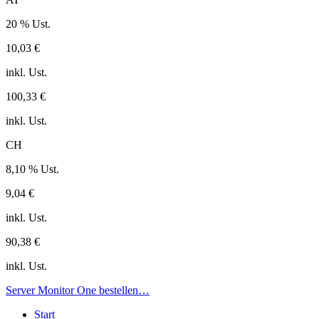
20 % Ust.
10,03 €
inkl. Ust.
100,33 €
inkl. Ust.
CH
8,10 % Ust.
9,04 €
inkl. Ust.
90,38 €
inkl. Ust.
Server Monitor One bestellen…
Start